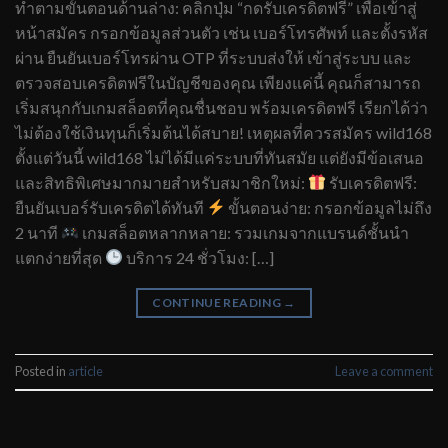
ทำตามขั้นตอนด้านล่าง: คลิกปุ่ม “กดรับเครดิตฟรี” เพื่อเข้าสู่
หน้าสมัคร กรอกข้อมูลส่วนตัว เช่น เบอร์โทรศัพท์ และตั้งรหัส
ผ่าน ยืนยันเบอร์โทรผ่าน OTP ที่ระบบส่งให้ เข้าสู่ระบบ และ
ตรวจสอบเครดิตฟรีในบัญชีของคุณ เพียงแค่นี้ คุณก็สามารถ
เริ่มสนุกกับเกมสล็อตที่คุณชื่นชอบ พร้อมเครดิตฟรี เรียกได้ว่า
ไม่ต้องใช้เงินทุนก็เริ่มต้นได้สบาย! เหตุผลที่ควรสมัคร wild168
ตั้งแต่วันนี้ wild168 ไม่ได้มีแค่ระบบที่ทันสมัย แต่ยังมีข้อเสนอ
และสิทธิพิเศษมากมายสำหรับสมาชิกใหม่:
รับเครดิตฟรี:
ยืนยันเบอร์รับเครดิตได้ทันที
ขั้นตอนง่าย: กรอกข้อมูลไม่ถึง
2 นาที
เกมสล็อตหลากหลาย: รวมเกมจากแบรนด์ชั้นนำ
แตกง่ายที่สุด
บริการ 24 ชั่วโมง: […]
CONTINUE READING
→
Posted in
article
Leave a comment