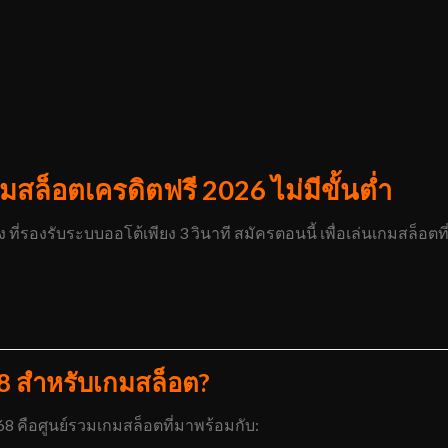
สล็อตเครดิตฟรี 2026 ไม่มีขั้นต่ำ
รองรับระบบออโต้เพียง 3 วินาที สมัครตอนนี้ เพื่อเล่นเกมสล็อตที่ด
8 สำหรับเกมสล็อต?
68 คือศูนย์รวมเกมสล็อตที่มาพร้อมกับ: