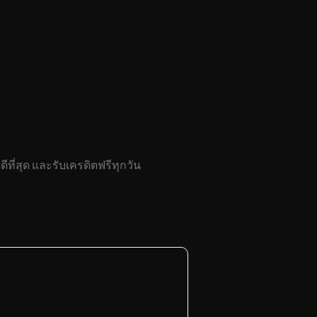
ีที่สุด และรับเครดิตฟรีทุกวัน