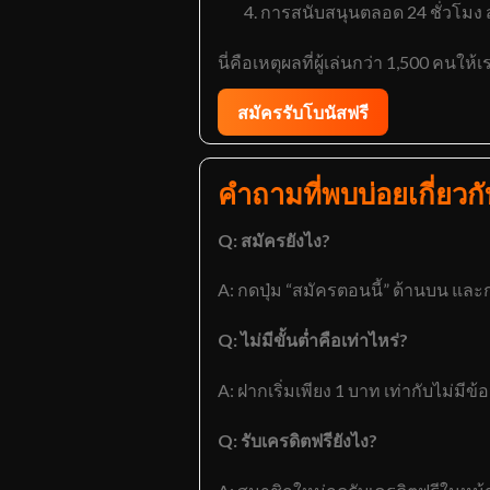
การสนับสนุนตลอด 24 ชั่วโม
นี่คือเหตุผลที่ผู้เล่นกว่า 1,500 คนให
สมัครรับโบนัสฟรี
คำถามที่พบบ่อยเกี่ยวกั
Q: สมัครยังไง?
A: กดปุ่ม “สมัครตอนนี้” ด้านบน และ
Q: ไม่มีขั้นต่ำคือเท่าไหร่?
A: ฝากเริ่มเพียง 1 บาท เท่ากับไม่มี
Q: รับเครดิตฟรียังไง?